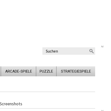
Ad
ARCADE-SPIELE
PUZZLE
STRATEGIESPIELE
Screenshots
Ad