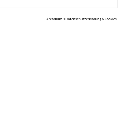
Arkadium's Datenschutzerklärung & Cookies.