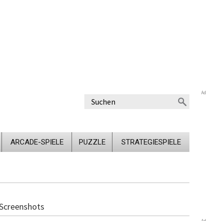
Ad
ARCADE-SPIELE
PUZZLE
STRATEGIESPIELE
Screenshots
Ad