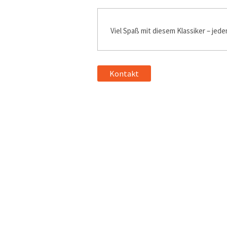
Viel Spaß mit diesem Klassiker – jede
Kontakt